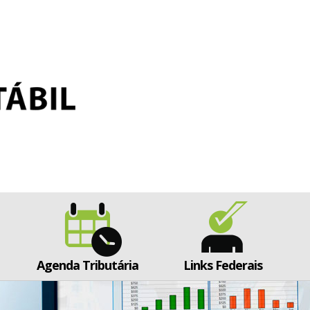
Agenda Tributária
Links Federais