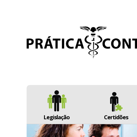
Legislação
Certidões